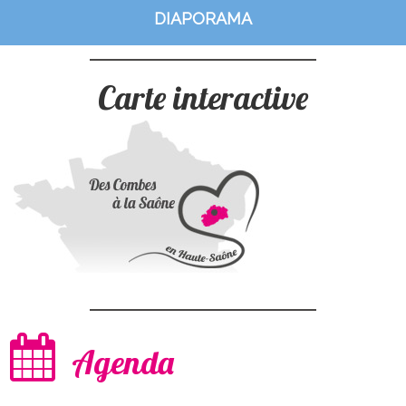
DIAPORAMA
Carte interactive
Agenda