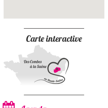
Carte interactive