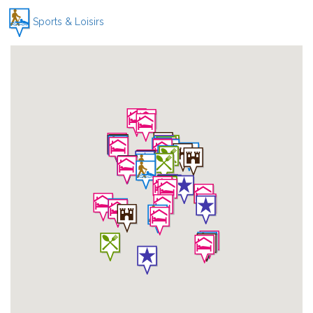
Sports & Loisirs