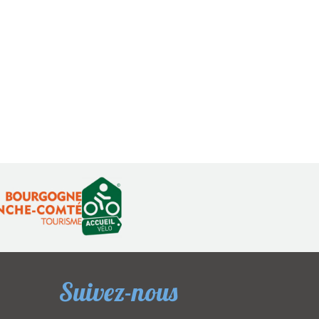
Suivez-nous