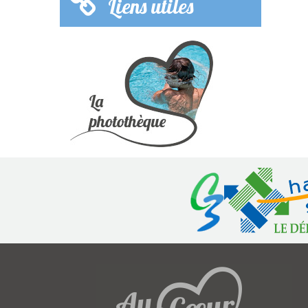
Liens utiles