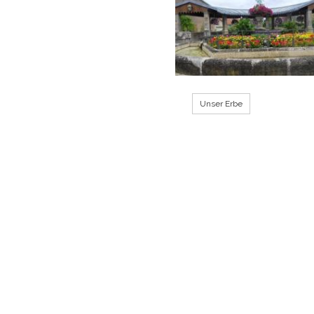
Unser Erbe