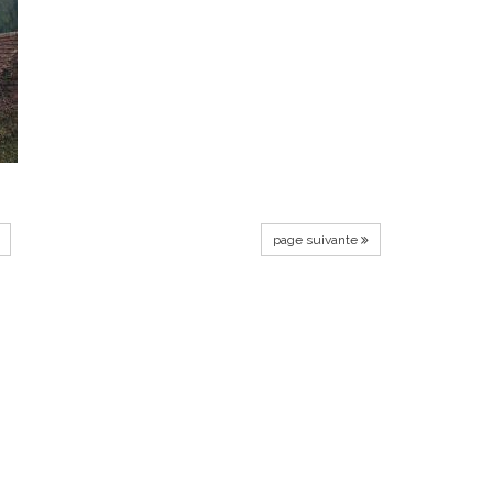
page suivante