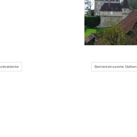
précédente
Bemerkenswerte Stätten