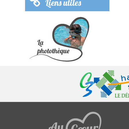
Liens utiles