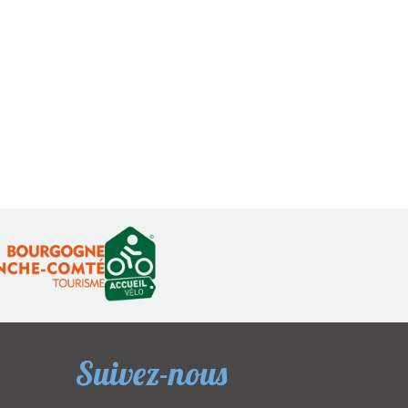
Suivez-nous