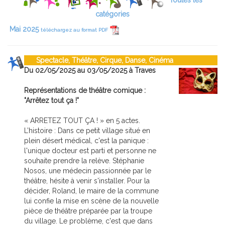
Toutes les
catégories
Mai 2025
téléchargez au format PDF
Spectacle, Théâtre, Cirque, Danse, Cinéma
Du 02/05/2025 au 03/05/2025 à Traves
Représentations de théâtre comique :
"Arrêtez tout ça !"
« ARRETEZ TOUT ÇA ! » en 5 actes.
L’histoire : Dans ce petit village situé en
plein désert médical, c'est la panique :
l'unique docteur est parti et personne ne
souhaite prendre la relève. Stéphanie
Nosos, une médecin passionnée par le
théâtre, hésite à venir s'installer. Pour la
décider, Roland, le maire de la commune
lui confie la mise en scène de la nouvelle
pièce de théâtre préparée par la troupe
du village. Le problème, c'est que dans