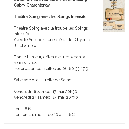
Cubry Charentenay
Théâtre Soing avec les Soings Intensifs
Théâtre Soing avec la troupe les Soings
Intensifs.
Avec le Surbook : une pièce de D.Ryan et
JF Champion.
Bonne humeur, détente et rire seront au
rendez vous.
Réservation conseillée au 06 60 33 17 91
Salle socio-culturelle de Soing
Vendredi 16 Samedi 17 mai 20h30
Vendredi 23 samedi 24 mai 20h30
Tarif : 8€
Tarif enfant moins de 10 ans : 6€