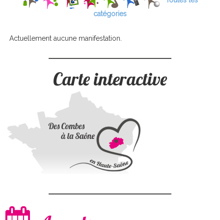
Toutes les
catégories
Actuellement aucune manifestation.
Carte interactive